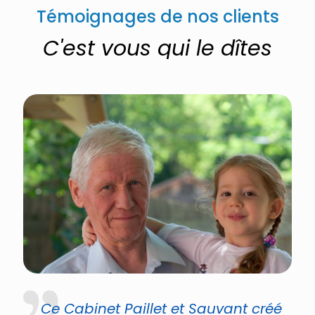
Témoignages de nos clients
C'est vous qui le dîtes
Ce Cabinet Paillet et Sauvant créé