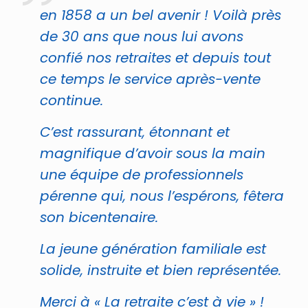
en 1858 a un bel avenir ! Voilà près
de 30 ans que nous lui avons
confié nos retraites et depuis tout
ce temps le service après-vente
continue.
C’est rassurant, étonnant et
magnifique d’avoir sous la main
une équipe de professionnels
pérenne qui, nous l’espérons, fêtera
son bicentenaire.
La jeune génération familiale est
solide, instruite et bien représentée.
Merci à « La retraite c’est à vie » !