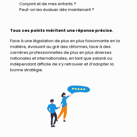
Conjoint et de mes enfants ?
Peut-on les évaluer dès maintenant ?
Tous ces points méritent une réponse précise.
Face à une législation de plus en plus foisonnante en la
matière, évoluant au gré des réformes, face à des
carrières professionnelles de plus en plus diverses
nationales et internationales, en tant que salarié ou
indépendant difficile de s’y retrouver et d’adopter la
bonne stratégie.