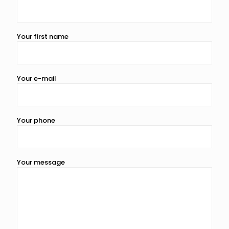
Your first name
Your e-mail
Your phone
Your message