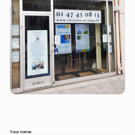
Your name