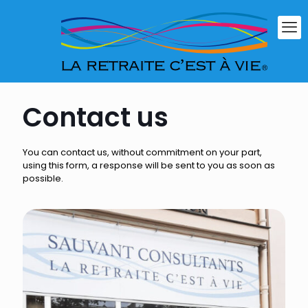
Contact us
You can contact us, without commitment on your part,
using this form, a response will be sent to you as soon as
possible.