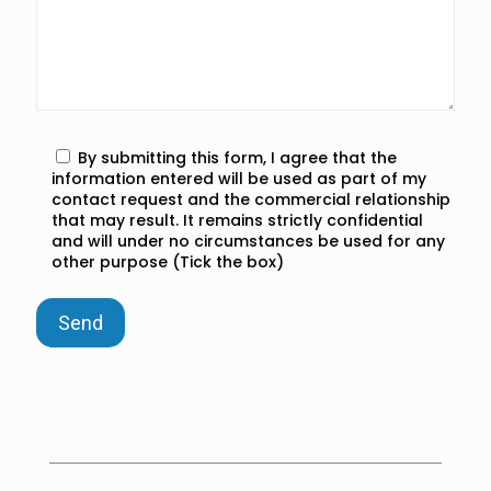
By submitting this form, I agree that the
information entered will be used as part of my
contact request and the commercial relationship
that may result. It remains strictly confidential
and will under no circumstances be used for any
other purpose (Tick the box)