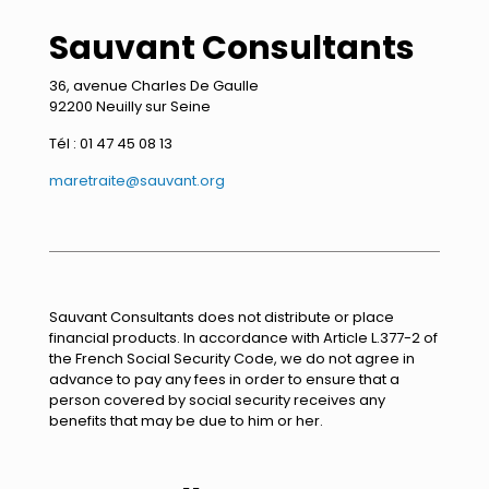
Sauvant Consultants
36, avenue Charles De Gaulle
92200 Neuilly sur Seine
Tél : 01 47 45 08 13
maretraite@sauvant.org
Sauvant Consultants does not distribute or place
financial products. In accordance with Article L.377-2 of
the French Social Security Code, we do not agree in
advance to pay any fees in order to ensure that a
person covered by social security receives any
benefits that may be due to him or her.